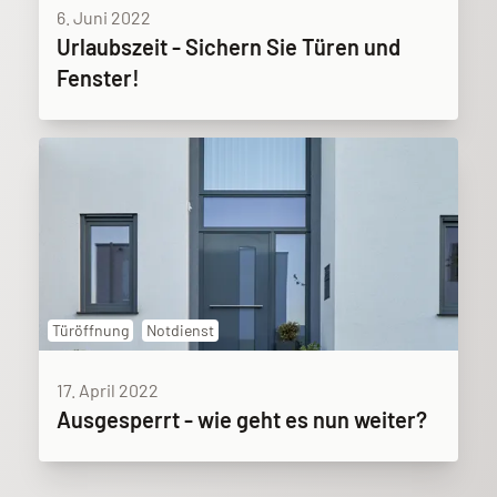
6. Juni 2022
Urlaubszeit - Sichern Sie Türen und
Fenster!
Türöffnung
Notdienst
17. April 2022
Ausgesperrt - wie geht es nun weiter?