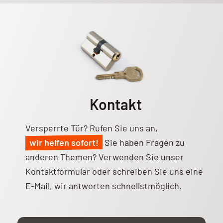
Kontakt
Versperrte Tür? Rufen Sie uns an,
wir helfen sofort!
Sie haben Fragen zu
anderen Themen? Verwenden Sie unser
Kontaktformular
oder schreiben Sie uns eine
E-Mail, wir antworten schnellstmöglich.