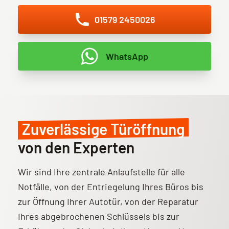
01579 2450026
WhatsApp
Zuverlässige Türöffnung
von den Experten
Wir sind Ihre zentrale Anlaufstelle für alle
Notfälle, von der Entriegelung Ihres Büros bis
zur Öffnung Ihrer Autotür, von der Reparatur
Ihres abgebrochenen Schlüssels bis zur