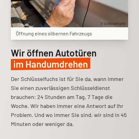
© Schlüsselfuchs
Öffnung eines silbernen Fahrzeugs
Wir öffnen Autotüren
im Handumdrehen
Der Schlüsselfuchs ist für Sie da, wann immer
Sie einen zuverlässigen Schlüsseldienst
brauchen: 24 Stunden am Tag, 7 Tage die
Woche. Wir haben immer eine Antwort auf Ihr
Problem. Und wo immer Sie sind, wir sind in 45
Minuten oder weniger da.