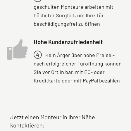
geschulten Monteure arbeiten mit
höchster Sorgfalt, um Ihre Tür
beschädigungsfrei zu öffnen
Hohe Kundenzufriedenheit
4
Kein Ärger über hohe Preise -
nach erfolgreicher Türöffnung können
Sie vor Ort in bar, mit EC- oder
Kreditkarte oder mit PayPal bezahlen
Jetzt einen Monteur in Ihrer Nähe
kontaktieren: