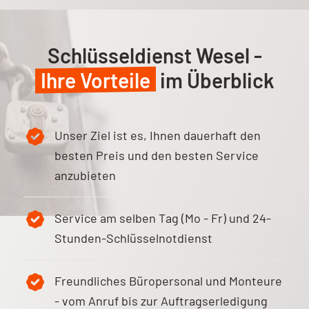
Schlüsseldienst Wesel -
Ihre Vorteile
im Überblick
Unser Ziel ist es, Ihnen dauerhaft den
besten Preis und den besten Service
anzubieten
Service am selben Tag (Mo - Fr) und 24-
Stunden-Schlüsselnotdienst
Freundliches Büropersonal und Monteure
- vom Anruf bis zur Auftragserledigung