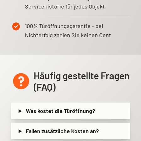
Servicehistorie für jedes Objekt
100% Türöffnungsgarantie - bei
Nichterfolg zahlen Sie keinen Cent
Häufig gestellte Fragen
(FAQ)
Was kostet die Türöffnung?
Fallen zusätzliche Kosten an?