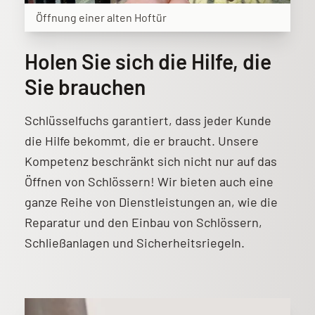
Öffnung einer alten Hoftür
Holen Sie sich die Hilfe, die
Sie brauchen
Schlüsselfuchs garantiert, dass jeder Kunde
die Hilfe bekommt, die er braucht. Unsere
Kompetenz beschränkt sich nicht nur auf das
Öffnen von Schlössern! Wir bieten auch eine
ganze Reihe von Dienstleistungen an, wie die
Reparatur und den Einbau von Schlössern,
Schließanlagen und Sicherheitsriegeln.