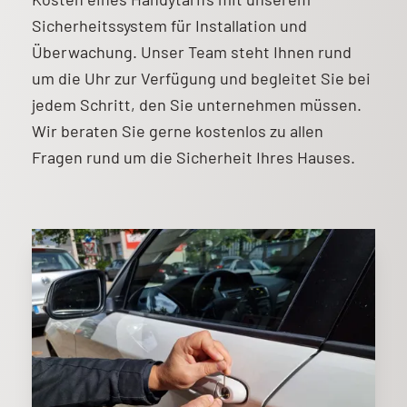
Sicherheitssystem für Installation und
Überwachung. Unser Team steht Ihnen rund
um die Uhr zur Verfügung und begleitet Sie bei
jedem Schritt, den Sie unternehmen müssen.
Wir beraten Sie gerne kostenlos zu allen
Fragen rund um die Sicherheit Ihres Hauses.