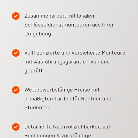
Zusammenarbeit mit lokalen
Schlüsseldienstmonteuren aus Ihrer
Umgebung
Voll lizenzierte und versicherte Monteure
mit Ausführungsgarantie - von uns
geprüft
Wettbewerbsfähige Preise mit
ermäßigten Tarifen für Rentner und
Studenten
Detaillierte Nachvollziehbarkeit auf
Rechnungen & vollständige