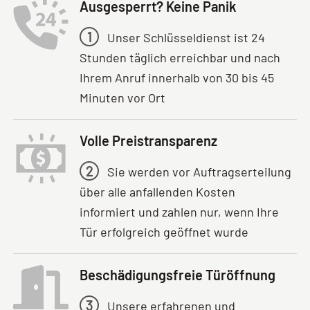
Ausgesperrt? Keine Panik
1
Unser Schlüsseldienst ist 24
Stunden täglich erreichbar und nach
Ihrem Anruf innerhalb von 30 bis 45
Minuten vor Ort
Volle Preistransparenz
2
Sie werden vor Auftragserteilung
über alle anfallenden Kosten
informiert und zahlen nur, wenn Ihre
Tür erfolgreich geöffnet wurde
Beschädigungsfreie Türöffnung
3
Unsere erfahrenen und