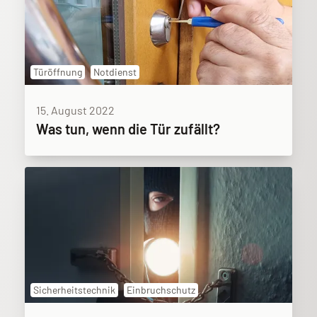
Türöffnung
Notdienst
15. August 2022
Was tun, wenn die Tür zufällt?
Sicherheitstechnik
Einbruchschutz