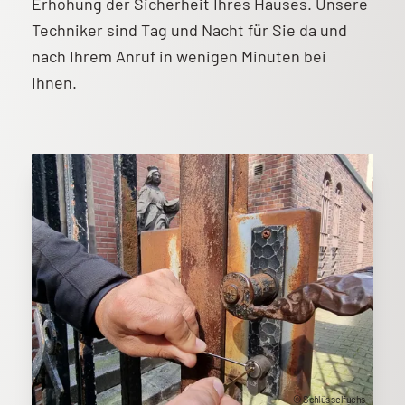
Erhöhung der Sicherheit Ihres Hauses. Unsere
Techniker sind Tag und Nacht für Sie da und
nach Ihrem Anruf in wenigen Minuten bei
Ihnen.
© Schlüsselfuchs