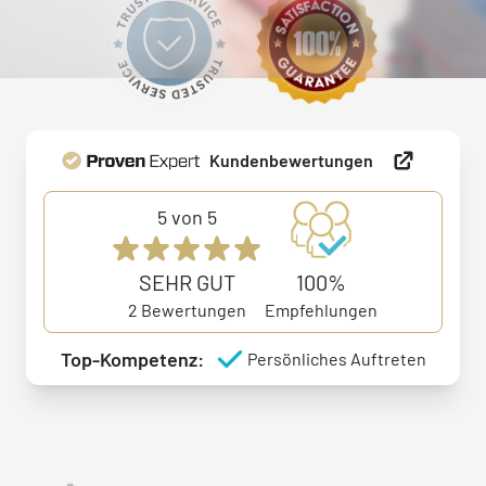
Kundenbewertungen
5
von 5
SEHR GUT
100%
2
Bewertungen
Empfehlungen
Top-Kompetenz:
Persönliches Auftreten