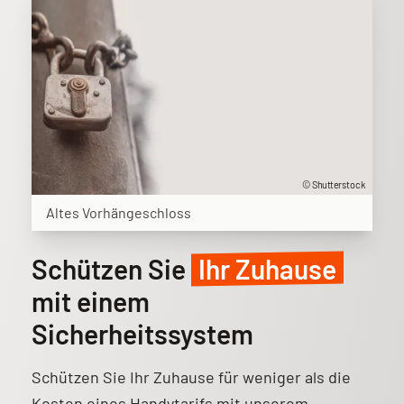
© Shutterstock
Altes Vorhängeschloss
Schützen Sie
Ihr Zuhause
mit einem
Sicherheitssystem
Schützen Sie Ihr Zuhause für weniger als die
Kosten eines Handytarifs mit unserem