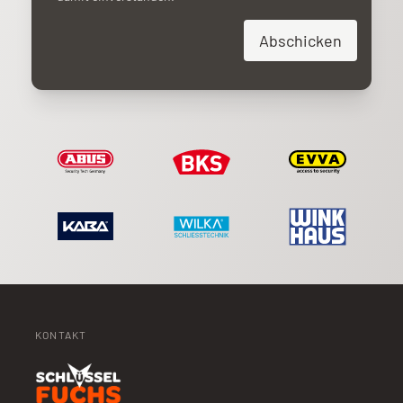
Abschicken
KONTAKT