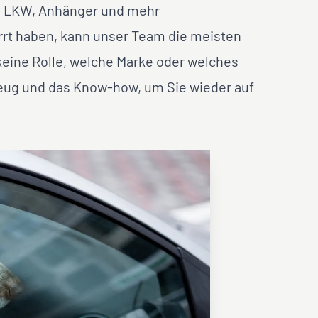
r, LKW, Anhänger und mehr
rt haben, kann unser Team die meisten
 keine Rolle, welche Marke oder welches
zeug und das Know-how, um Sie wieder auf