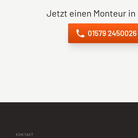
Jetzt einen Monteur in
01579 2450026
KONTAKT