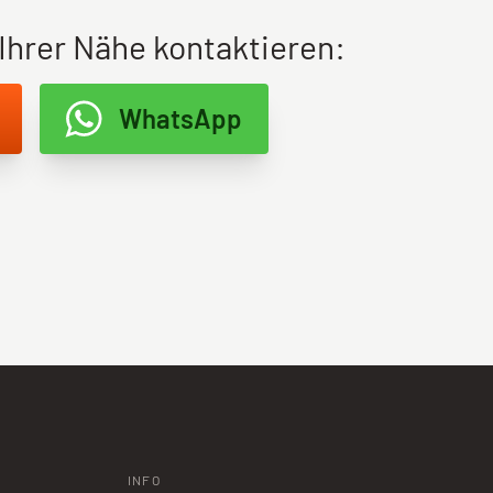
 Ihrer Nähe kontaktieren:
WhatsApp
INFO