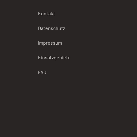
Kontakt
Datenschutz
Impressum
Einsatzgebiete
FAQ