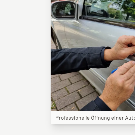
Professionelle Öffnung einer Aut