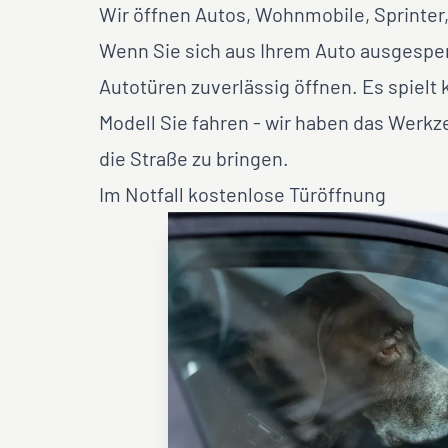
Wir öffnen Autos, Wohnmobile, Sprinte
Wenn Sie sich aus Ihrem Auto ausgesper
Autotüren zuverlässig öffnen. Es spielt
Modell Sie fahren - wir haben das Werk
die Straße zu bringen.
Im Notfall kostenlose Türöffnung