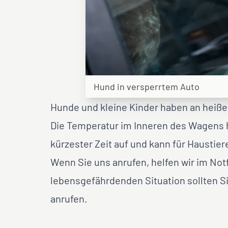
Hund in versperrtem Auto
Hunde und kleine Kinder haben an heißen
Die Temperatur im Inneren des Wagens h
kürzester Zeit auf und kann für Hausti
Wenn Sie uns anrufen, helfen wir im Notfa
lebensgefährdenden Situation sollten Si
anrufen.