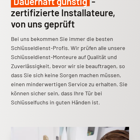
Dauerhaft günstig
-
zertifizierte Installateure,
von uns geprüft
Bei uns bekommen Sie immer die besten
Schlüsseldienst-Profis. Wir prüfen alle unsere
Schlüsseldienst-Monteure auf Qualität und
Zuverlässigkeit, bevor wir sie beauftragen, so
dass Sie sich keine Sorgen machen müssen,
einen minderwertigen Service zu erhalten. Sie
können sicher sein, dass Ihre Tür bei
Schlüsselfuchs in guten Händen ist.