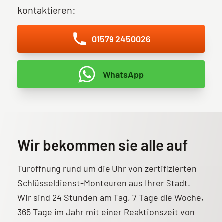
kontaktieren:
01579 2450026
WhatsApp
Wir bekommen sie alle auf
Türöffnung rund um die Uhr von zertifizierten
Schlüsseldienst-Monteuren aus Ihrer Stadt.
Wir sind 24 Stunden am Tag, 7 Tage die Woche,
365 Tage im Jahr mit einer Reaktionszeit von