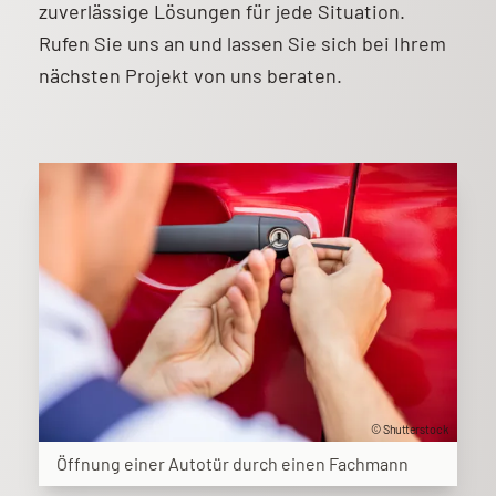
zuverlässige Lösungen für jede Situation.
Rufen Sie uns an und lassen Sie sich bei Ihrem
nächsten Projekt von uns beraten.
© Shutterstock
Öffnung einer Autotür durch einen Fachmann