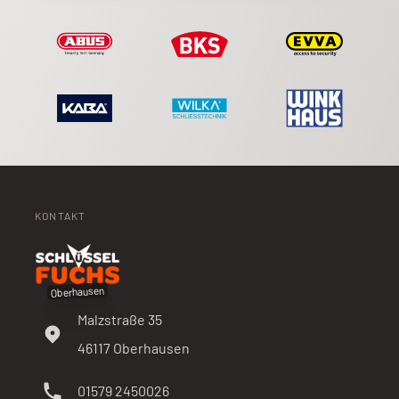
KONTAKT
Oberhausen
Malzstraße 35
46117
Oberhausen
01579 2450026