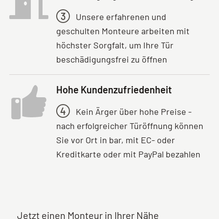
3
Unsere erfahrenen und
geschulten Monteure arbeiten mit
höchster Sorgfalt, um Ihre Tür
beschädigungsfrei zu öffnen
Hohe Kundenzufriedenheit
4
Kein Ärger über hohe Preise -
nach erfolgreicher Türöffnung können
Sie vor Ort in bar, mit EC- oder
Kreditkarte oder mit PayPal bezahlen
Jetzt einen Monteur in Ihrer Nähe