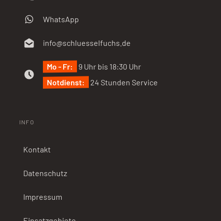
WhatsApp
info@schluesselfuchs.de
Mo - Fr:
9 Uhr bis 18:30 Uhr
Notdienst:
24 Stunden Service
INFO
Kontakt
Datenschutz
Impressum
Einsatzgebiete