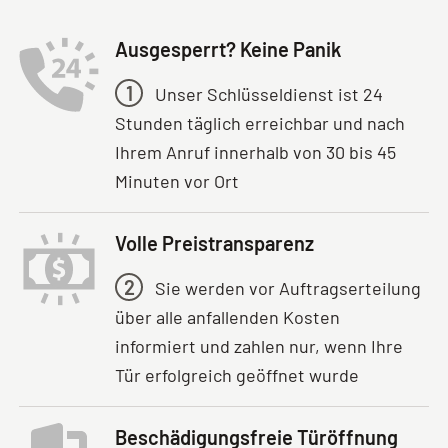
Ausgesperrt? Keine Panik
1
Unser Schlüsseldienst ist 24
Stunden täglich erreichbar und nach
Ihrem Anruf innerhalb von 30 bis 45
Minuten vor Ort
Volle Preistransparenz
2
Sie werden vor Auftragserteilung
über alle anfallenden Kosten
informiert und zahlen nur, wenn Ihre
Tür erfolgreich geöffnet wurde
Beschädigungsfreie Türöffnung