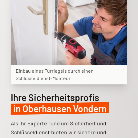
© Shutterstock
Einbau eines Türriegels durch einen
Schlüsseldienst-Monteur
Ihre Sicherheitsprofis
in Oberhausen Vondern
Als Ihr Experte rund um Sicherheit und
Schlüsseldienst bieten wir sichere und