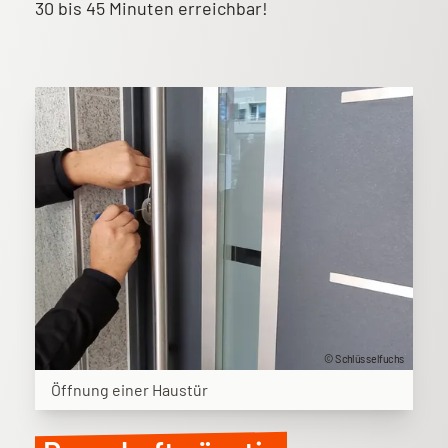
30 bis 45 Minuten erreichbar!
© Schlüsselfuchs
Öffnung einer Haustür