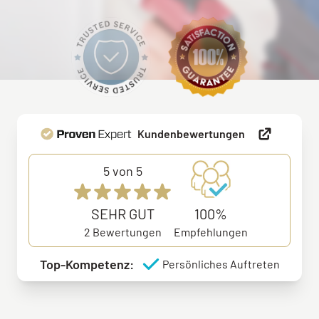
Kundenbewertungen
5
von 5
SEHR GUT
100%
2
Bewertungen
Empfehlungen
Top-Kompetenz:
Persönliches Auftreten