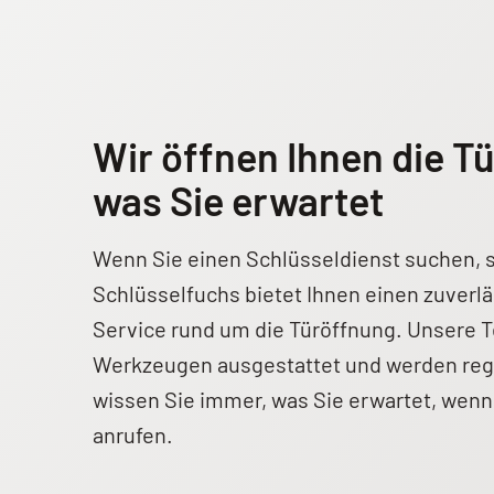
Wir öffnen Ihnen die Tü
was Sie erwartet
Wenn Sie einen Schlüsseldienst suchen, si
Schlüsselfuchs bietet Ihnen einen zuverl
Service rund um die Türöffnung. Unsere 
Werkzeugen ausgestattet und werden reg
wissen Sie immer, was Sie erwartet, wenn
anrufen.