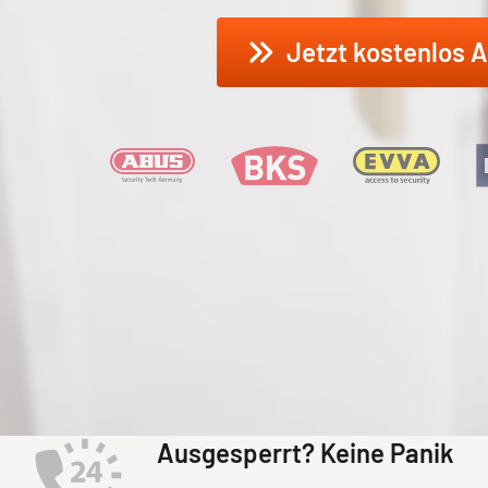
Jetzt kostenlos
A
Ausgesperrt? Keine Panik