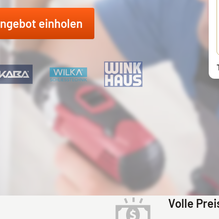
ngebot einholen
Volle Pre