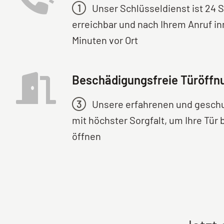
1
Unser Schlüsseldienst ist 24 
erreichbar und nach Ihrem Anruf in
Minuten vor Ort
Beschädigungsfreie Türöffn
3
Unsere erfahrenen und geschu
mit höchster Sorgfalt, um Ihre Tür
öffnen