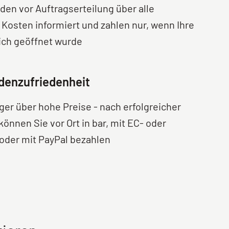
den vor Auftragserteilung über alle
 Kosten informiert und zahlen nur, wenn Ihre
eich geöffnet wurde
denzufriedenheit
ger über hohe Preise - nach erfolgreicher
önnen Sie vor Ort in bar, mit EC- oder
 oder mit PayPal bezahlen