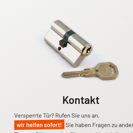
Kontakt
Versperrte Tür? Rufen Sie uns an,
wir helfen sofort!
Sie haben Fragen zu ande