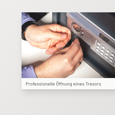
© Shutterst
Professionelle Öffnung eines Tresors