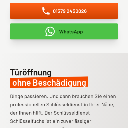
01579 2450026
WhatsApp
Türöffnung
ohne Beschädigung
Dinge passieren. Und dann brauchen Sie einen
professionellen Schlüsseldienst in Ihrer Nähe,
der Ihnen hilft. Der Schlüsseldienst
Schlüsselfuchs ist ein zuverlässiger