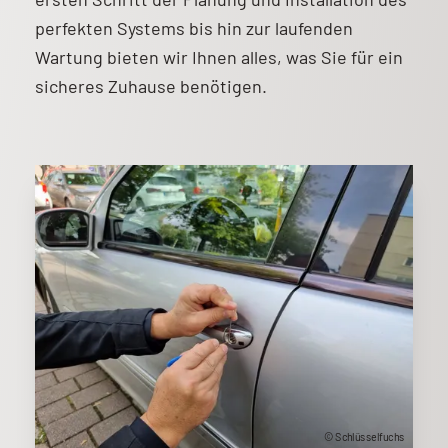
perfekten Systems bis hin zur laufenden
Wartung bieten wir Ihnen alles, was Sie für ein
sicheres Zuhause benötigen.
© Schlüsselfuchs