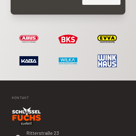
KONTAKT
Krefeld
Ritterstraße 23