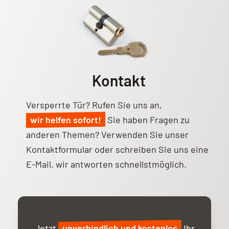
Kontakt
Versperrte Tür? Rufen Sie uns an,
wir helfen sofort!
Sie haben Fragen zu
anderen Themen? Verwenden Sie unser
Kontaktformular
oder schreiben Sie uns eine
E-Mail, wir antworten schnellstmöglich.
Jetzt
unverbindlich und kostenlos
Ihr