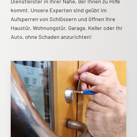
Dienstleister in Ihrer Nähe, der Ihnen zu Hilfe
kommt. Unsere Experten sind geübt im
Aufsperren von Schlössern und öffnen Ihre
Haustür, Wohnungstür, Garage, Keller oder Ihr
Auto, ohne Schaden anzurichten!