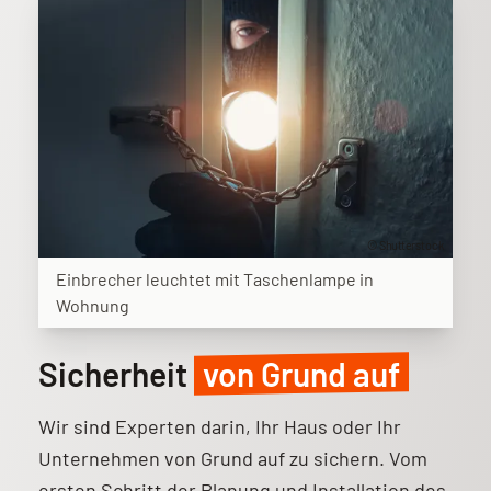
© Shutterstock
Einbrecher leuchtet mit Taschenlampe in
Wohnung
Sicherheit
von Grund auf
Wir sind Experten darin, Ihr Haus oder Ihr
Unternehmen von Grund auf zu sichern. Vom
ersten Schritt der Planung und Installation des