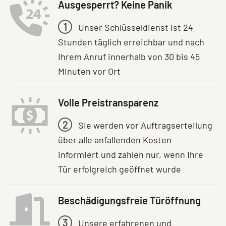
Ausgesperrt? Keine Panik
1
Unser Schlüsseldienst ist 24
Stunden täglich erreichbar und nach
Ihrem Anruf innerhalb von 30 bis 45
Minuten vor Ort
Volle Preistransparenz
2
Sie werden vor Auftragserteilung
über alle anfallenden Kosten
informiert und zahlen nur, wenn Ihre
Tür erfolgreich geöffnet wurde
Beschädigungsfreie Türöffnung
3
Unsere erfahrenen und