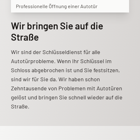
Professionelle Öffnung einer Autotür
Wir bringen Sie auf die
Straße
Wir sind der Schlüsseldienst für alle
Autotürprobleme. Wenn Ihr Schlüssel im
Schloss abgebrochen ist und Sie festsitzen,
sind wir für Sie da. Wir haben schon
Zehntausende von Problemen mit Autotüren
gelöst und bringen Sie schnell wieder auf die
Straße.
Weitere Informationen