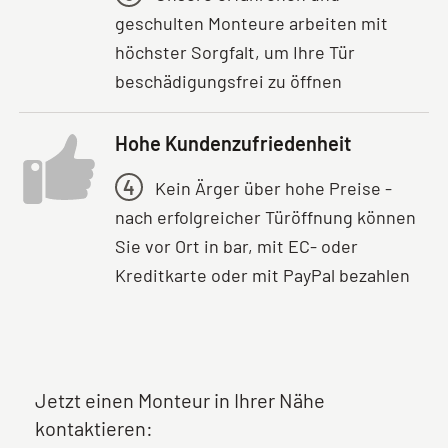
geschulten Monteure arbeiten mit
höchster Sorgfalt, um Ihre Tür
beschädigungsfrei zu öffnen
Hohe Kundenzufriedenheit
4
Kein Ärger über hohe Preise -
nach erfolgreicher Türöffnung können
Sie vor Ort in bar, mit EC- oder
Kreditkarte oder mit PayPal bezahlen
Jetzt einen Monteur in Ihrer Nähe
kontaktieren: