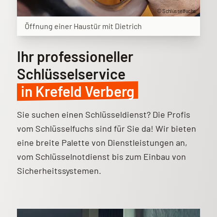
© Schlüsselfuchs
Öffnung einer Haustür mit Dietrich
Ihr professioneller
Schlüsselservice
in Krefeld Verberg
Sie suchen einen Schlüsseldienst? Die Profis
vom Schlüsselfuchs sind für Sie da! Wir bieten
eine breite Palette von Dienstleistungen an,
vom Schlüsselnotdienst bis zum Einbau von
Sicherheitssystemen.