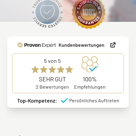
Kundenbewertungen
5
von 5
SEHR GUT
100%
2
Bewertungen
Empfehlungen
Top-Kompetenz:
Persönliches Auftreten