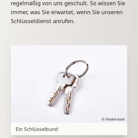
regelmäßig von uns geschult. So wissen Sie
immer, was Sie erwartet, wenn Sie unseren
Schlüsseldienst anrufen.
© Shutterstock
Ein Schlüsselbund