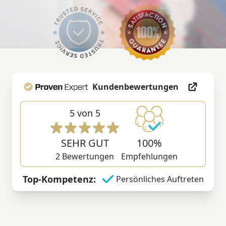
Kundenbewertungen
5
von 5
SEHR GUT
100%
2
Bewertungen
Empfehlungen
Top-Kompetenz:
Persönliches Auftreten