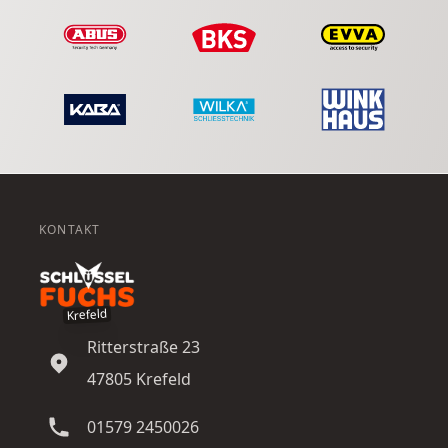
KONTAKT
Krefeld
Ritterstraße 23
47805
Krefeld
01579 2450026