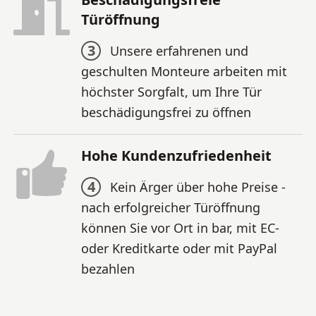
Türöffnung
3
Unsere erfahrenen und
geschulten Monteure arbeiten mit
höchster Sorgfalt, um Ihre Tür
beschädigungsfrei zu öffnen
Hohe Kundenzufriedenheit
4
Kein Ärger über hohe Preise -
nach erfolgreicher Türöffnung
können Sie vor Ort in bar, mit EC-
oder Kreditkarte oder mit PayPal
bezahlen