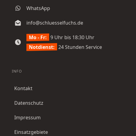
WhatsApp
info@schluesselfuchs.de
Mo - Fr:
9 Uhr bis 18:30 Uhr
Notdienst:
24 Stunden Service
INFO
Kontakt
Datenschutz
Impressum
Einsatzgebiete