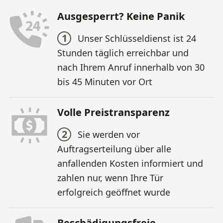
Ausgesperrt? Keine Panik
1
Unser Schlüsseldienst ist 24
Stunden täglich erreichbar und
nach Ihrem Anruf innerhalb von 30
bis 45 Minuten vor Ort
Volle Preistransparenz
2
Sie werden vor
Auftragserteilung über alle
anfallenden Kosten informiert und
zahlen nur, wenn Ihre Tür
erfolgreich geöffnet wurde
Beschädigungsfreie