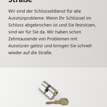
Wir sind der Schlüsseldienst für alle
Autotürprobleme. Wenn Ihr Schlüssel im
Schloss abgebrochen ist und Sie festsitzen,
sind wir für Sie da. Wir haben schon
Zehntausende von Problemen mit
Autotüren gelöst und bringen Sie schnell
wieder auf die Straße.
Weitere Informationen