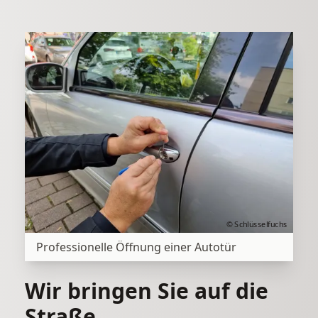
© Schlüsselfuchs
Professionelle Öffnung einer Autotür
Wir bringen Sie auf die
Straße