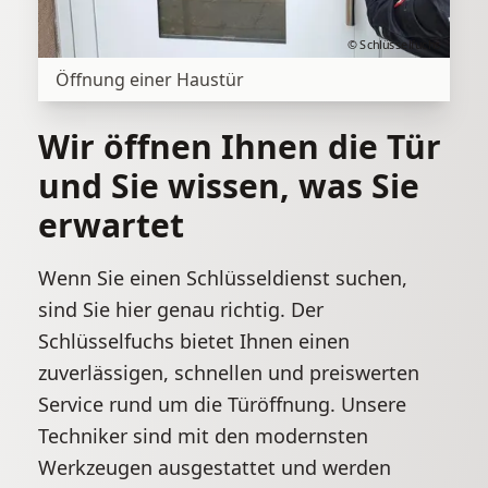
© Schlüsselfuchs
Öffnung einer Haustür
Wir öffnen Ihnen die Tür
und Sie wissen, was Sie
erwartet
Wenn Sie einen Schlüsseldienst suchen,
sind Sie hier genau richtig. Der
Schlüsselfuchs bietet Ihnen einen
zuverlässigen, schnellen und preiswerten
Service rund um die Türöffnung. Unsere
Techniker sind mit den modernsten
Werkzeugen ausgestattet und werden