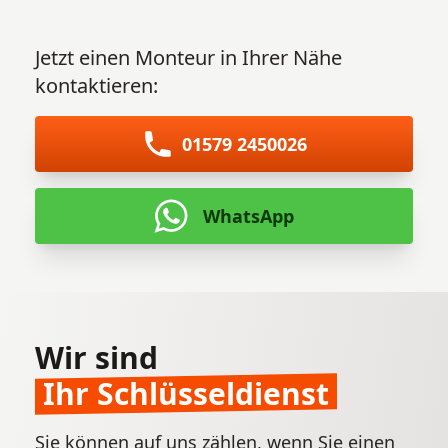
Jetzt einen Monteur in Ihrer Nähe
kontaktieren:
01579 2450026
WhatsApp
Wir sind
Ihr Schlüsseldienst
Sie können auf uns zählen, wenn Sie einen