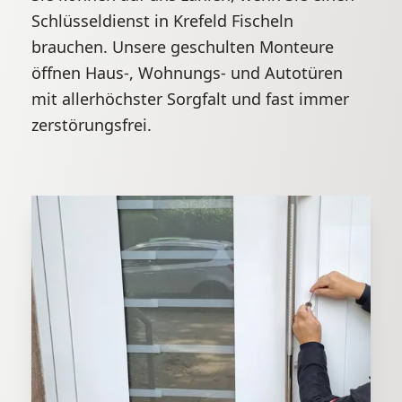
Schlüsseldienst in Krefeld Fischeln
brauchen. Unsere geschulten Monteure
öffnen Haus-, Wohnungs- und Autotüren
mit allerhöchster Sorgfalt und fast immer
zerstörungsfrei.