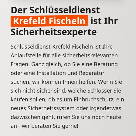
Der Schlüsseldienst
Krefeld Fischeln
ist Ihr
Sicherheitsexperte
Schlüsseldienst Krefeld Fischeln ist Ihre
Anlaufstelle für alle sicherheitsrelevanten
Fragen. Ganz gleich, ob Sie eine Beratung
oder eine Installation und Reparatur
suchen, wir können Ihnen helfen. Wenn Sie
sich nicht sicher sind, welche Schlösser Sie
kaufen sollen, ob es um Einbruchschutz, ein
neues Sicherheitssystem oder irgendetwas
dazwischen geht, rufen Sie uns noch heute
an - wir beraten Sie gerne!