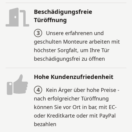
Beschädigungsfreie
Türöffnung
3
Unsere erfahrenen und
geschulten Monteure arbeiten mit
höchster Sorgfalt, um Ihre Tür
beschädigungsfrei zu öffnen
Hohe Kundenzufriedenheit
4
Kein Ärger über hohe Preise -
nach erfolgreicher Türöffnung
können Sie vor Ort in bar, mit EC-
oder Kreditkarte oder mit PayPal
bezahlen