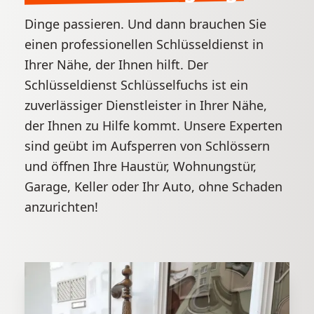
Dinge passieren. Und dann brauchen Sie
einen professionellen Schlüsseldienst in
Ihrer Nähe, der Ihnen hilft. Der
Schlüsseldienst Schlüsselfuchs ist ein
zuverlässiger Dienstleister in Ihrer Nähe,
der Ihnen zu Hilfe kommt. Unsere Experten
sind geübt im Aufsperren von Schlössern
und öffnen Ihre Haustür, Wohnungstür,
Garage, Keller oder Ihr Auto, ohne Schaden
anzurichten!