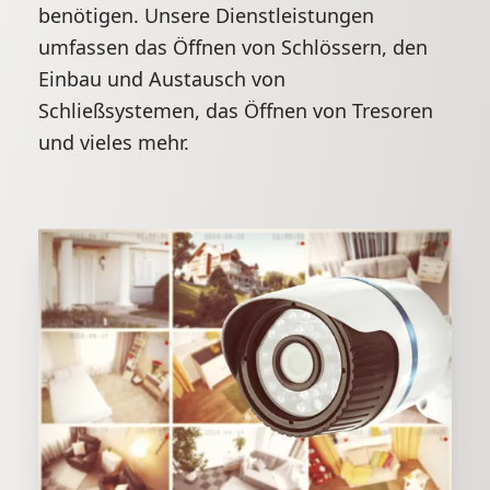
benötigen. Unsere Dienstleistungen
umfassen das Öffnen von Schlössern, den
Einbau und Austausch von
Schließsystemen, das Öffnen von Tresoren
und vieles mehr.