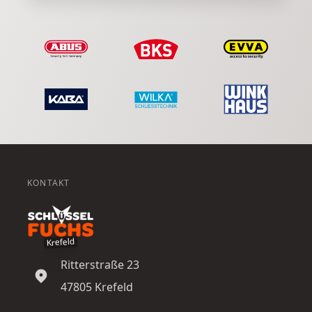
KONTAKT
Krefeld
Ritterstraße 23
47805
Krefeld