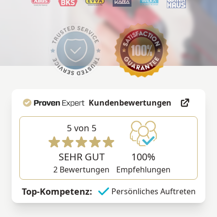
Kundenbewertungen
5
von 5
SEHR GUT
100%
2
Bewertungen
Empfehlungen
Top-Kompetenz:
Persönliches Auftreten