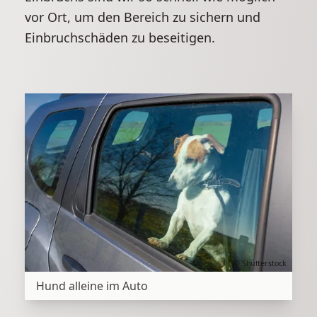
vor Ort, um den Bereich zu sichern und
Einbruchschäden zu beseitigen.
© Shutterstock
Hund alleine im Auto