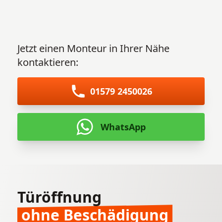
Jetzt einen Monteur in Ihrer Nähe
kontaktieren:
01579 2450026
WhatsApp
Türöffnung
ohne Beschädigung