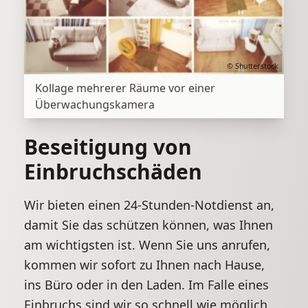
© Shutterstock
Kollage mehrerer Räume vor einer
Überwachungskamera
Beseitigung von
Einbruchschäden
Wir bieten einen 24-Stunden-Notdienst an,
damit Sie das schützen können, was Ihnen
am wichtigsten ist. Wenn Sie uns anrufen,
kommen wir sofort zu Ihnen nach Hause,
ins Büro oder in den Laden. Im Falle eines
Einbruchs sind wir so schnell wie möglich