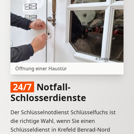
© Schlüsselfuchs
Öffnung einer Haustür
24/7
Notfall-
Schlosserdienste
Der Schlüsselnotdienst Schlüsselfuchs ist
die richtige Wahl, wenn Sie einen
Schlüsseldienst in Krefeld Benrad-Nord