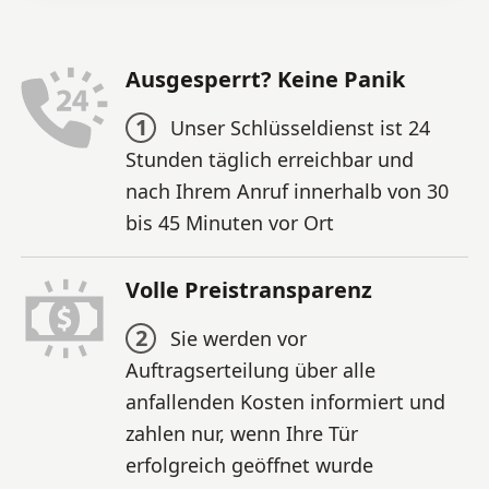
Ausgesperrt? Keine Panik
1
Unser Schlüsseldienst ist 24
Stunden täglich erreichbar und
nach Ihrem Anruf innerhalb von 30
bis 45 Minuten vor Ort
Volle Preistransparenz
2
Sie werden vor
Auftragserteilung über alle
anfallenden Kosten informiert und
zahlen nur, wenn Ihre Tür
erfolgreich geöffnet wurde