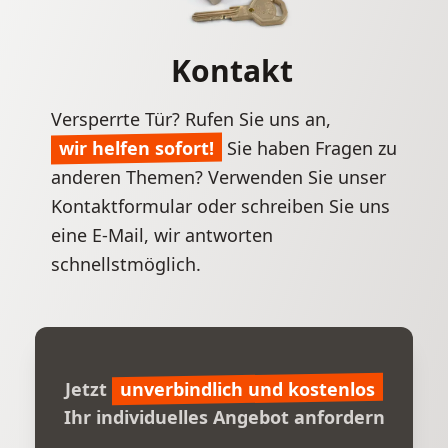
Kontakt
Versperrte Tür? Rufen Sie uns an,
wir helfen sofort!
Sie haben Fragen zu
anderen Themen? Verwenden Sie unser
Kontaktformular
oder schreiben Sie uns
eine E-Mail, wir antworten
schnellstmöglich.
Jetzt
unverbindlich und kostenlos
Ihr individuelles Angebot anfordern