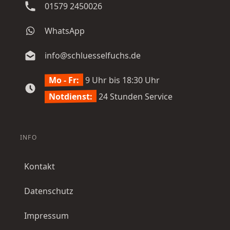
01579 2450026
WhatsApp
info@schluesselfuchs.de
Mo - Fr:
9 Uhr bis 18:30 Uhr
Notdienst:
24 Stunden Service
INFO
Kontakt
Datenschutz
Impressum